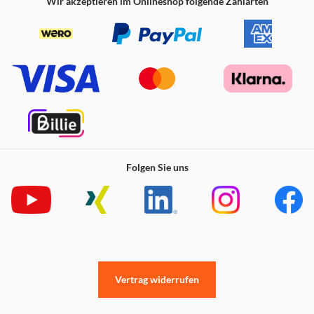
Wir akzeptieren im Onlineshop folgende Zahlarten
Folgen Sie uns
Vertrag widerrufen