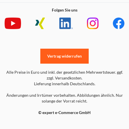
Folgen Sie uns
Vertrag widerrufen
Alle Preise in Euro und inkl. der gesetzlichen Mehrwertsteuer. ggf.
zzgl. Versandkosten.
Lieferung innerhalb Deutschlands.
Änderungen und Irrtümer vorbehalten. Abbildungen ähnlich. Nur
solange der Vorrat reicht.
© expert e-Commerce GmbH