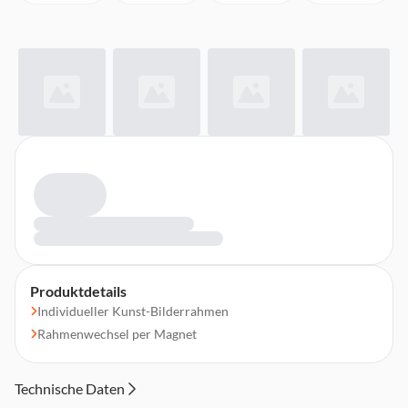
Produktdetails
Individueller Kunst-Bilderrahmen
Rahmenwechsel per Magnet
Technische Daten