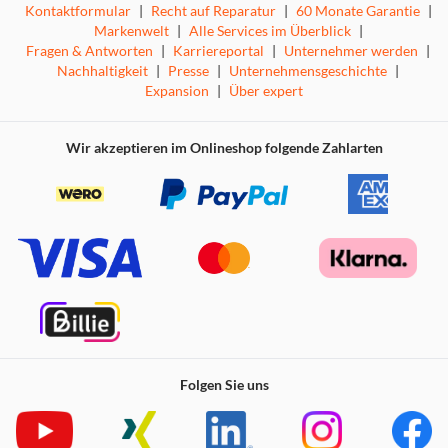
Kontaktformular
|
Recht auf Reparatur
|
60 Monate Garantie
|
Markenwelt
|
Alle Services im Überblick
|
Fragen & Antworten
|
Karriereportal
|
Unternehmer werden
|
Nachhaltigkeit
|
Presse
|
Unternehmensgeschichte
|
Expansion
|
Über expert
Wir akzeptieren im Onlineshop folgende Zahlarten
Folgen Sie uns