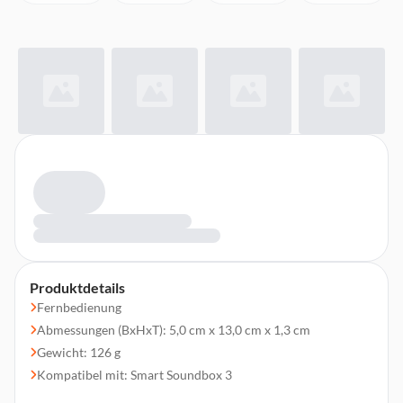
Produktdetails
Fernbedienung
Abmessungen (BxHxT): 5,0 cm x 13,0 cm x 1,3 cm
Gewicht: 126 g
Kompatibel mit: Smart Soundbox 3
Smart Soundbar 9 und 10