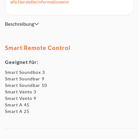
alle
Herstellerinformationen
Smart Vento 3 und 9
Smart A 25 und 45
Beschreibung
Smart Remote Control
Geeignet für:
Smart Soundbox 3
Smart Soundbar 9
Smart Soundbar 10
Smart Vento 3
Smart Vento 9
Smart A 45
Smart A 25