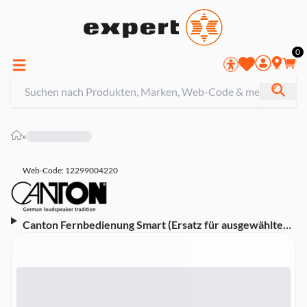
0
»
Web-Code: 12299004220
Canton Fernbedienung Smart (Ersatz für ausgewählte
Canton-Geräte)