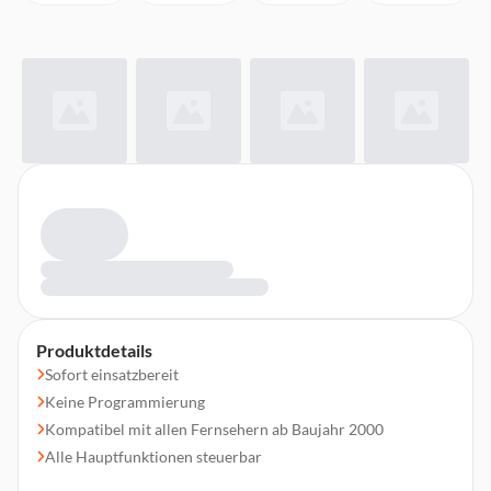
Produktdetails
Sofort einsatzbereit
Keine Programmierung
Kompatibel mit allen Fernsehern ab Baujahr 2000
Alle Hauptfunktionen steuerbar
48 Tasten