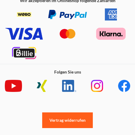
Wir akzeptieren im Onlineshop folgende Zahlarten
Folgen Sie uns
Vertrag widerrufen