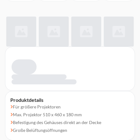
Produktdetails
Für größere Projektoren
Max. Projektor 510 x 460 x 180 mm
Befestigung des Gehäuses direkt an der Decke
Große Belüftungsöffnungen