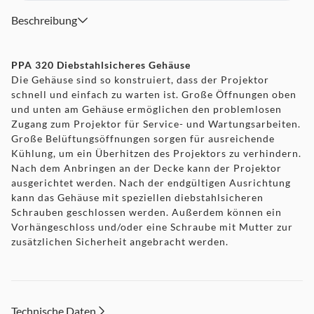
Beschreibung
PPA 320 Diebstahlsicheres Gehäuse
Die Gehäuse sind so konstruiert, dass der Projektor
schnell und einfach zu warten ist. Große Öffnungen oben
und unten am Gehäuse ermöglichen den problemlosen
Zugang zum Projektor für Service- und Wartungsarbeiten.
Große Belüftungsöffnungen sorgen für ausreichende
Kühlung, um ein Überhitzen des Projektors zu verhindern.
Nach dem Anbringen an der Decke kann der Projektor
ausgerichtet werden. Nach der endgültigen Ausrichtung
kann das Gehäuse mit speziellen diebstahlsicheren
Schrauben geschlossen werden. Außerdem können ein
Vorhängeschloss und/oder eine Schraube mit Mutter zur
zusätzlichen Sicherheit angebracht werden.
Technische Daten