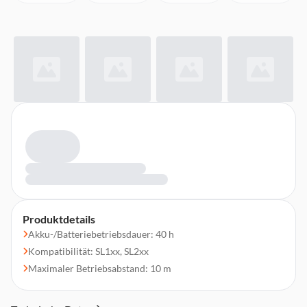
Produktdetails
Akku-/Batteriebetriebsdauer: 40 h
Kompatibilität: SL1xx, SL2xx
Maximaler Betriebsabstand: 10 m