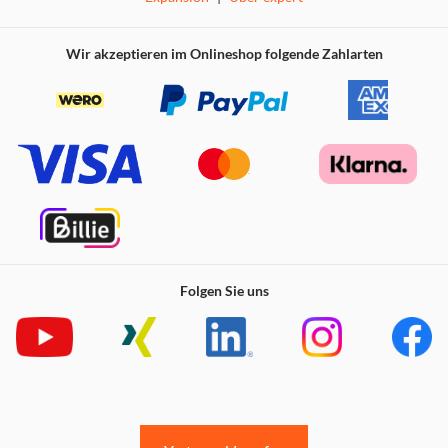
Wir akzeptieren im Onlineshop folgende Zahlarten
Folgen Sie uns