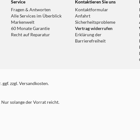
Service
Kontaktieren Sie uns
Fragen & Antworten
Kontaktformular
Alle Services im Überblick
Anfahrt
Markenwelt
Sicherheitsprobleme
60 Monate Garantie
Vertrag widerrufen
Recht auf Reparatur
Erklärung der
Barrierefreiheit
 ggf. zzgl. Versandkosten.
Nur solange der Vorrat reicht.