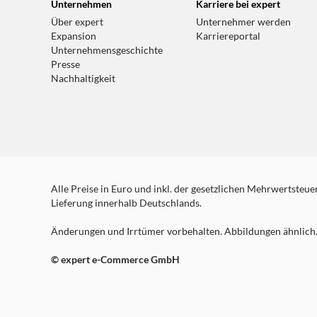
Unternehmen
Karriere bei expert
Über expert
Unternehmer werden
Expansion
Karriereportal
Unternehmensgeschichte
Presse
Nachhaltigkeit
Alle Preise in Euro und inkl. der gesetzlichen Mehrwertsteuer.
Lieferung innerhalb Deutschlands.
Änderungen und Irrtümer vorbehalten. Abbildungen ähnlich. 
© expert e-Commerce GmbH