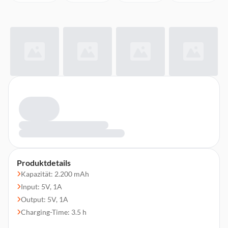
Produktdetails
Kapazität: 2.200 mAh
Input: 5V, 1A
Output: 5V, 1A
Charging-Time: 3.5 h
Inkl. Micro-USB Kabel