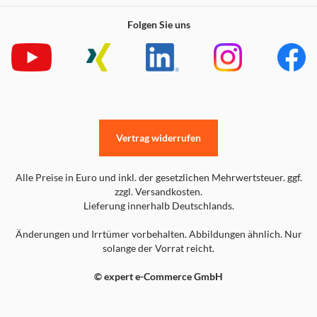
Folgen Sie uns
Vertrag widerrufen
Alle Preise in Euro und inkl. der gesetzlichen Mehrwertsteuer. ggf.
zzgl. Versandkosten.
Lieferung innerhalb Deutschlands.
Änderungen und Irrtümer vorbehalten. Abbildungen ähnlich. Nur
solange der Vorrat reicht.
© expert e-Commerce GmbH