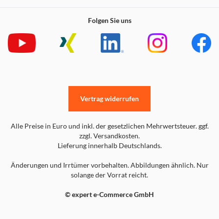
Folgen Sie uns
Vertrag widerrufen
Alle Preise in Euro und inkl. der gesetzlichen Mehrwertsteuer. ggf.
zzgl. Versandkosten.
Lieferung innerhalb Deutschlands.
Änderungen und Irrtümer vorbehalten. Abbildungen ähnlich. Nur
solange der Vorrat reicht.
© expert e-Commerce GmbH