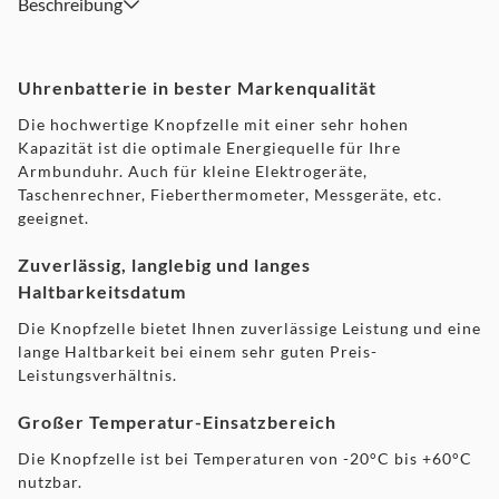
Beschreibung
Uhrenbatterie in bester Markenqualität
Die hochwertige Knopfzelle mit einer sehr hohen
Kapazität ist die optimale Energiequelle für Ihre
Armbunduhr. Auch für kleine Elektrogeräte,
Taschenrechner, Fieberthermometer, Messgeräte, etc.
geeignet.
Zuverlässig, langlebig und langes
Haltbarkeitsdatum
Die Knopfzelle bietet Ihnen zuverlässige Leistung und eine
lange Haltbarkeit bei einem sehr guten Preis-
Leistungsverhältnis.
Großer Temperatur-Einsatzbereich
Die Knopfzelle ist bei Temperaturen von -20°C bis +60°C
nutzbar.