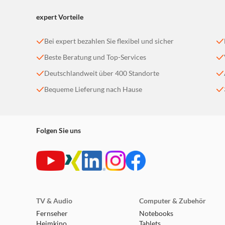
expert Vorteile
Bei expert bezahlen Sie flexibel und sicher
Beste Beratung und Top-Services
Deutschlandweit über 400 Standorte
Bequeme Lieferung nach Hause
Folgen Sie uns
TV & Audio
Computer & Zubehör
Fernseher
Notebooks
Heimkino
Tablets