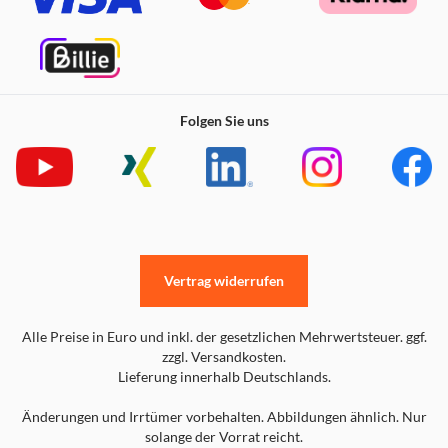
Folgen Sie uns
Vertrag widerrufen
Alle Preise in Euro und inkl. der gesetzlichen Mehrwertsteuer. ggf.
zzgl. Versandkosten.
Lieferung innerhalb Deutschlands.
Änderungen und Irrtümer vorbehalten. Abbildungen ähnlich. Nur
solange der Vorrat reicht.