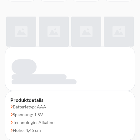
Produktdetails
Batterietyp: AAA
Spannung: 1,5V
Technologie: Alkaline
Höhe: 4,45 cm