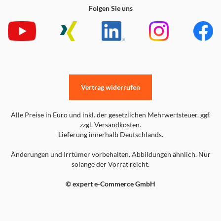
Folgen Sie uns
Vertrag widerrufen
Alle Preise in Euro und inkl. der gesetzlichen Mehrwertsteuer. ggf.
zzgl. Versandkosten.
Lieferung innerhalb Deutschlands.
Änderungen und Irrtümer vorbehalten. Abbildungen ähnlich. Nur
solange der Vorrat reicht.
© expert e-Commerce GmbH