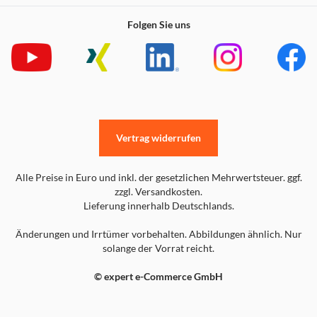
Folgen Sie uns
Vertrag widerrufen
Alle Preise in Euro und inkl. der gesetzlichen Mehrwertsteuer. ggf.
zzgl. Versandkosten.
Lieferung innerhalb Deutschlands.
Änderungen und Irrtümer vorbehalten. Abbildungen ähnlich. Nur
solange der Vorrat reicht.
© expert e-Commerce GmbH