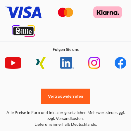
Folgen Sie uns
Vertrag widerrufen
Alle Preise in Euro und inkl. der gesetzlichen Mehrwertsteuer. ggf.
zzgl. Versandkosten.
Lieferung innerhalb Deutschlands.