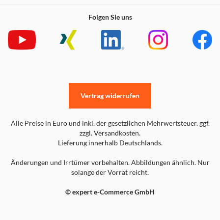
Folgen Sie uns
Vertrag widerrufen
Alle Preise in Euro und inkl. der gesetzlichen Mehrwertsteuer. ggf.
zzgl. Versandkosten.
Lieferung innerhalb Deutschlands.
Änderungen und Irrtümer vorbehalten. Abbildungen ähnlich. Nur
solange der Vorrat reicht.
© expert e-Commerce GmbH