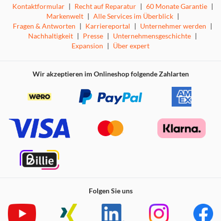
Kontaktformular
|
Recht auf Reparatur
|
60 Monate Garantie
|
Markenwelt
|
Alle Services im Überblick
|
Fragen & Antworten
|
Karriereportal
|
Unternehmer werden
|
Nachhaltigkeit
|
Presse
|
Unternehmensgeschichte
|
Expansion
|
Über expert
Wir akzeptieren im Onlineshop folgende Zahlarten
Folgen Sie uns