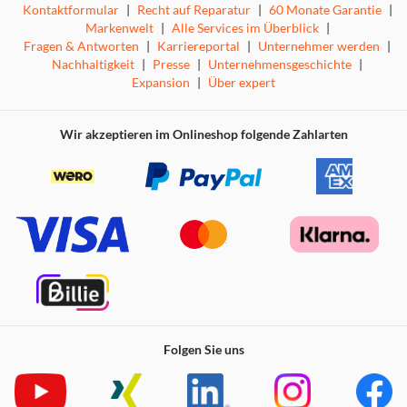
Kontaktformular
|
Recht auf Reparatur
|
60 Monate Garantie
|
Markenwelt
|
Alle Services im Überblick
|
Fragen & Antworten
|
Karriereportal
|
Unternehmer werden
|
Nachhaltigkeit
|
Presse
|
Unternehmensgeschichte
|
Expansion
|
Über expert
Wir akzeptieren im Onlineshop folgende Zahlarten
Folgen Sie uns