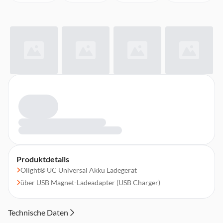
Produktdetails
Olight® UC Universal Akku Ladegerät
über USB Magnet-Ladeadapter (USB Charger)
Technische Daten