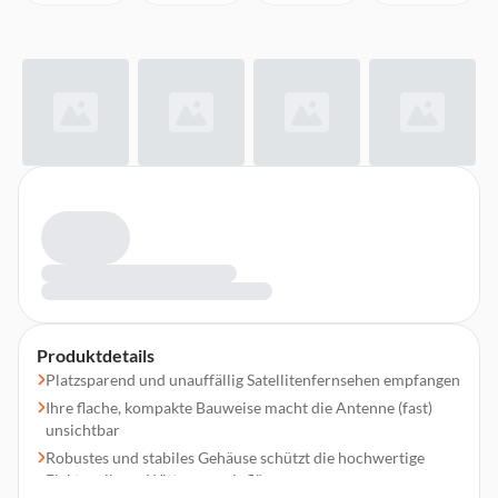
Produktdetails
Platzsparend und unauffällig Satellitenfernsehen empfangen
Ihre flache, kompakte Bauweise macht die Antenne (fast)
unsichtbar
Robustes und stabiles Gehäuse schützt die hochwertige
Elektronik vor Witterungseinflüssen