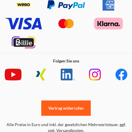
Folgen Sie uns
Vertrag widerrufen
Alle Preise in Euro und inkl. der gesetzlichen Mehrwertsteuer. ggf.
zzgl. Versandkosten.