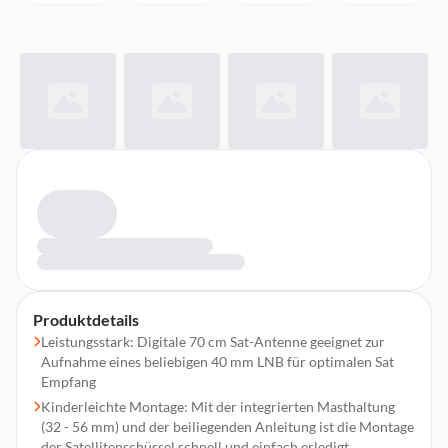
Produktdetails
Leistungsstark: Digitale 70 cm Sat-Antenne geeignet zur
Aufnahme eines beliebigen 40 mm LNB für optimalen Sat
Empfang
Kinderleichte Montage: Mit der integrierten Masthaltung
(32 - 56 mm) und der beiliegenden Anleitung ist die Montage
der Satellitenschüssel schnell und einfach erledigt