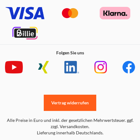
Folgen Sie uns
Vertrag widerrufen
Alle Preise in Euro und inkl. der gesetzlichen Mehrwertsteuer. ggf.
zzgl. Versandkosten.
Lieferung innerhalb Deutschlands.