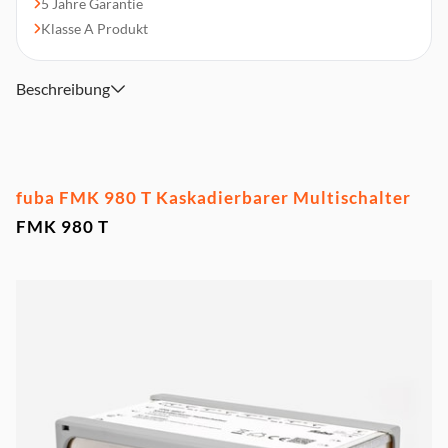
5 Jahre Garantie
Klasse A Produkt
Beschreibung
fuba FMK 980 T Kaskadierbarer Multischalter
FMK 980 T