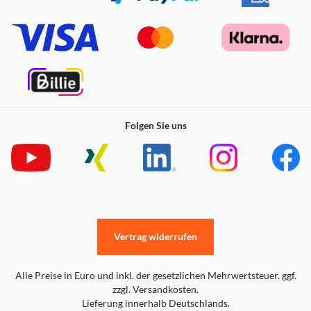
Folgen Sie uns
Vertrag widerrufen
Alle Preise in Euro und inkl. der gesetzlichen Mehrwertsteuer. ggf.
zzgl. Versandkosten.
Lieferung innerhalb Deutschlands.