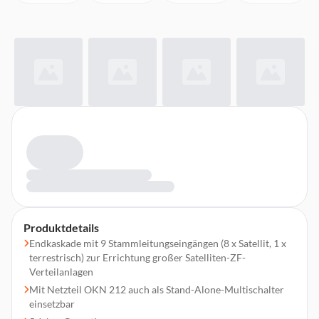
Produktdetails
Endkaskade mit 9 Stammleitungseingängen (8 x Satellit, 1 x
terrestrisch) zur Errichtung großer Satelliten-ZF-
Verteilanlagen
Mit Netzteil OKN 212 auch als Stand-Alone-Multischalter
einsetzbar