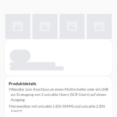
Produktdetails
Wandler zum Anschluss an einen Multischalter oder ein LNB
zur Erzeugung von 2 unicable-Usern (SCR-Usern) auf einem
Ausgang
Verwendbar mit unicable 1 (EN 50494) und unicable 2 (EN
50607)