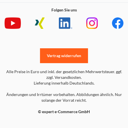
Folgen Sie uns
Vertrag widerrufen
Alle Preise in Euro und inkl. der gesetzlichen Mehrwertsteuer. ggf.
zzgl. Versandkosten.
Lieferung innerhalb Deutschlands.
Änderungen und Irrtümer vorbehalten. Abbildungen ähnlich. Nur
solange der Vorrat reicht.
© expert e-Commerce GmbH