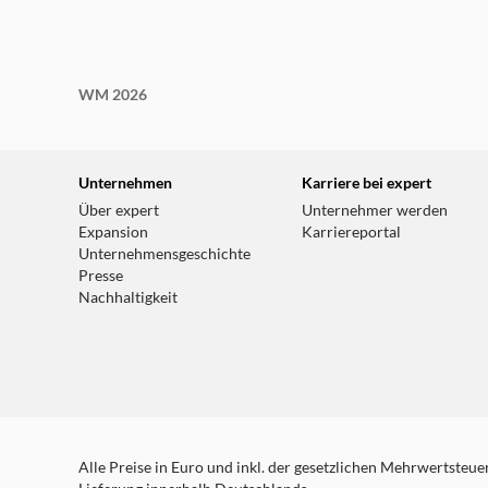
WM 2026
Unternehmen
Karriere bei expert
Über expert
Unternehmer werden
Expansion
Karriereportal
Unternehmensgeschichte
Presse
Nachhaltigkeit
Alle Preise in Euro und inkl. der gesetzlichen Mehrwertsteuer.