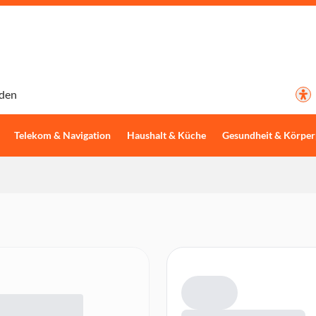
den
Telekom & Navigation
Haushalt & Küche
Gesundheit & Körper