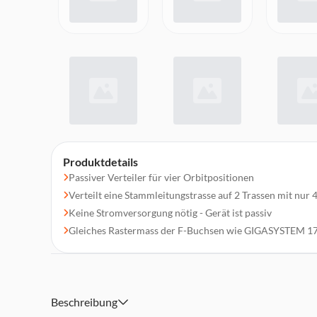
Produktdetails
Passiver Verteiler für vier Orbitpositionen
Verteilt eine Stammleitungstrasse auf 2 Trassen mit nu
Keine Stromversorgung nötig - Gerät ist passiv
Gleiches Rastermass der F-Buchsen wie GIGASYSTEM 1
Beschreibung