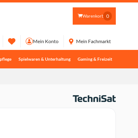
0
Warenkorb
Mein Konto
Mein Fachmarkt
pflege
Spielwaren & Unterhaltung
Gaming & Freizeit