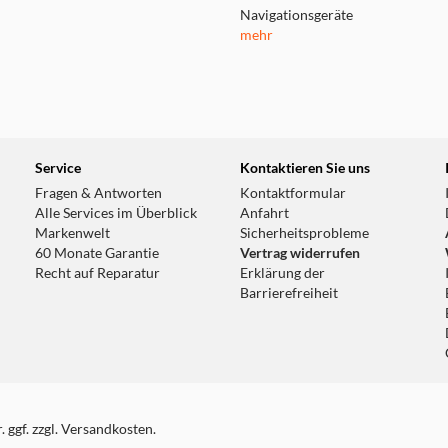
Navigationsgeräte
mehr
Service
Kontaktieren Sie uns
Fragen & Antworten
Kontaktformular
Alle Services im Überblick
Anfahrt
Markenwelt
Sicherheitsprobleme
60 Monate Garantie
Vertrag widerrufen
Recht auf Reparatur
Erklärung der
Barrierefreiheit
 ggf. zzgl. Versandkosten.