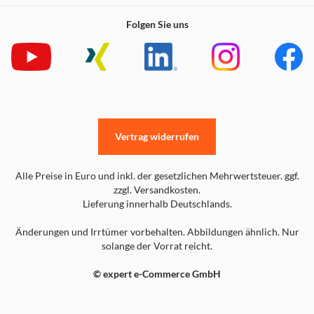
Folgen Sie uns
Vertrag widerrufen
Alle Preise in Euro und inkl. der gesetzlichen Mehrwertsteuer. ggf.
zzgl. Versandkosten.
Lieferung innerhalb Deutschlands.
Änderungen und Irrtümer vorbehalten. Abbildungen ähnlich. Nur
solange der Vorrat reicht.
© expert e-Commerce GmbH