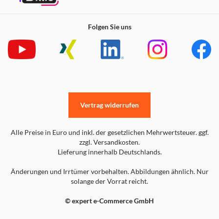
Folgen Sie uns
Vertrag widerrufen
Alle Preise in Euro und inkl. der gesetzlichen Mehrwertsteuer. ggf.
zzgl. Versandkosten.
Lieferung innerhalb Deutschlands.
Änderungen und Irrtümer vorbehalten. Abbildungen ähnlich. Nur
solange der Vorrat reicht.
© expert e-Commerce GmbH