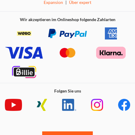
Expansion
|
Über expert
Wir akzeptieren im Onlineshop folgende Zahlarten
Folgen Sie uns