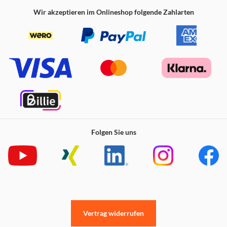
Wir akzeptieren im Onlineshop folgende Zahlarten
Folgen Sie uns
Vertrag widerrufen