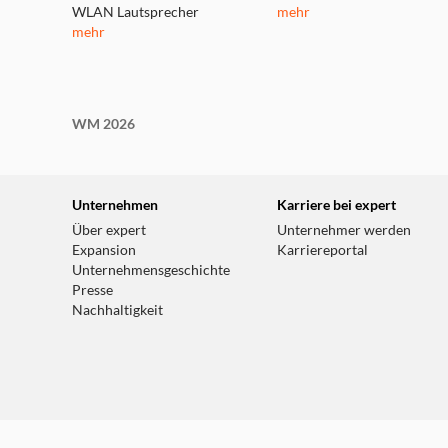
WLAN Lautsprecher
mehr
mehr
WM 2026
Unternehmen
Karriere bei expert
Über expert
Unternehmer werden
Expansion
Karriereportal
Unternehmensgeschichte
Presse
Nachhaltigkeit