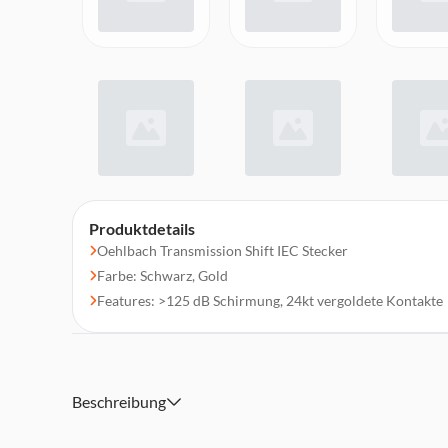
Produktdetails
Oehlbach Transmission Shift IEC Stecker
Farbe: Schwarz, Gold
Features: >125 dB Schirmung, 24kt vergoldete Kontakte
Beschreibung