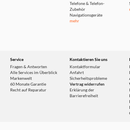
Telefone & Telefon-
Zubehör
Navigationsgeräte
mehr
Service
Kontaktieren Sie uns
Fragen & Antworten
Kontaktformular
Alle Services im Überblick
Anfahrt
Markenwelt
Sicherheitsprobleme
60 Monate Garantie
Vertrag widerrufen
Recht auf Reparatur
Erklärung der
Barrierefreiheit