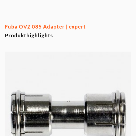
Fuba OVZ 085 Adapter | expert
Produkthighlights