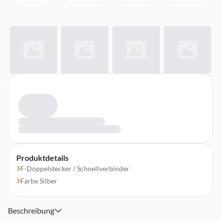
Produktdetails
F-Doppelstecker / Schnellverbinder
Farbe Silber
Beschreibung