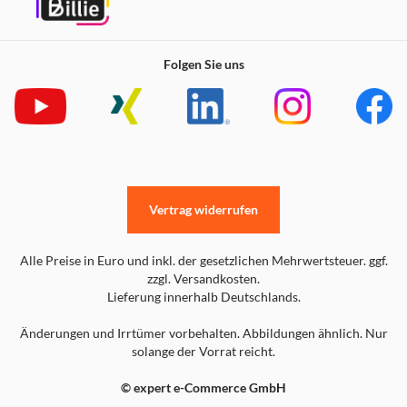
Folgen Sie uns
Vertrag widerrufen
Alle Preise in Euro und inkl. der gesetzlichen Mehrwertsteuer. ggf.
zzgl. Versandkosten.
Lieferung innerhalb Deutschlands.
Änderungen und Irrtümer vorbehalten. Abbildungen ähnlich. Nur
solange der Vorrat reicht.
© expert e-Commerce GmbH