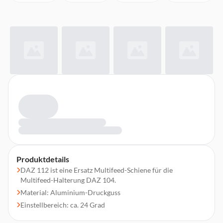
Produktdetails
DAZ 112 ist eine Ersatz Multifeed-Schiene für die
Multifeed-Halterung DAZ 104.
Material: Aluminium-Druckguss
Einstellbereich: ca. 24 Grad