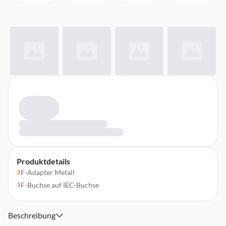
Produktdetails
F-Adapter Metall
F-Buchse auf IEC-Buchse
Beschreibung