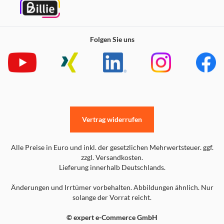
Folgen Sie uns
Vertrag widerrufen
Alle Preise in Euro und inkl. der gesetzlichen Mehrwertsteuer. ggf.
zzgl. Versandkosten.
Lieferung innerhalb Deutschlands.
Änderungen und Irrtümer vorbehalten. Abbildungen ähnlich. Nur
solange der Vorrat reicht.
© expert e-Commerce GmbH