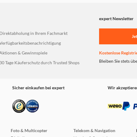
expert Newsletter
Direktabholung in Ihrem Fachmarkt
Je
Verfügbarkeitsbenachrichtigung
Aktionen & Gewinnspiele
Kostenlose Registri
Bleiben Sie stets üb
30 Tage Käuferschutz durch Trusted Shops
Sicher einkaufen bei expert
Wir akzeptiere
Foto & Multicopter
Telekom & Navigation