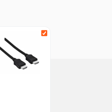
USB-Anschluss