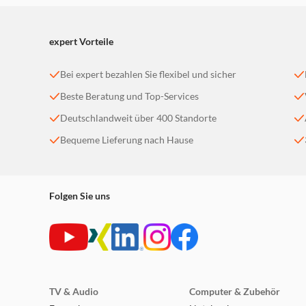
expert Vorteile
Bei expert bezahlen Sie flexibel und sicher
Beste Beratung und Top-Services
Deutschlandweit über 400 Standorte
Bequeme Lieferung nach Hause
Folgen Sie uns
TV & Audio
Computer & Zubehör