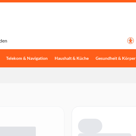
den
Telekom & Navigation
Haushalt & Küche
Gesundheit & Körper