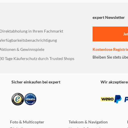
expert Newsletter
Direktabholung in Ihrem Fachmarkt
Je
Verfügbarkeitsbenachrichtigung
Aktionen & Gewinnspiele
Kostenlose Registri
Bleiben Sie stets üb
30 Tage Käuferschutz durch Trusted Shops
Sicher einkaufen bei expert
Wir akzeptiere
Foto & Multicopter
Telekom & Navigation