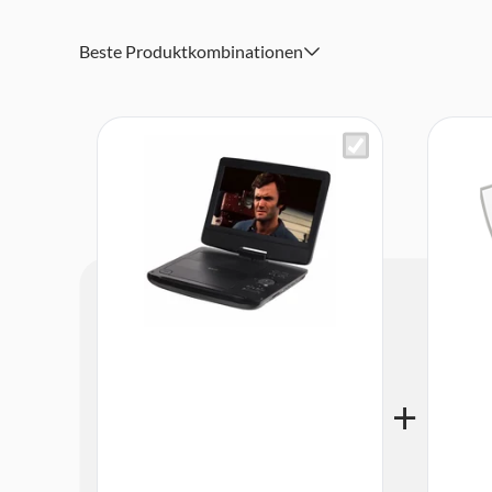
Beste Produktkombinationen