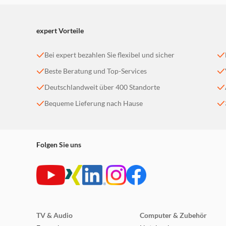
expert Vorteile
Bei expert bezahlen Sie flexibel und sicher
Beste Beratung und Top-Services
Deutschlandweit über 400 Standorte
Bequeme Lieferung nach Hause
Folgen Sie uns
TV & Audio
Computer & Zubehör