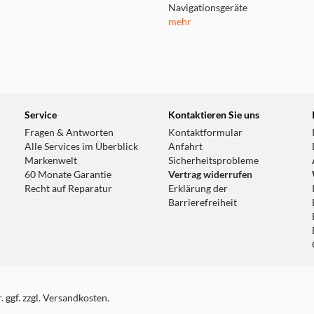
Navigationsgeräte
mehr
Service
Kontaktieren Sie uns
Fragen & Antworten
Kontaktformular
Alle Services im Überblick
Anfahrt
Markenwelt
Sicherheitsprobleme
60 Monate Garantie
Vertrag widerrufen
Recht auf Reparatur
Erklärung der
Barrierefreiheit
 ggf. zzgl. Versandkosten.