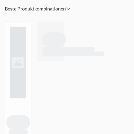
Beste Produktkombinationen