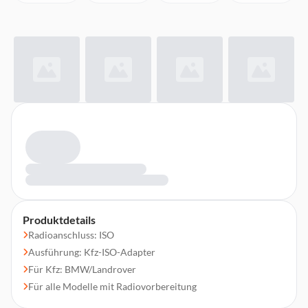
Produktdetails
Radioanschluss: ISO
Ausführung: Kfz-ISO-Adapter
Für Kfz: BMW/Landrover
Für alle Modelle mit Radiovorbereitung