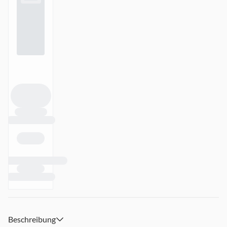
Beschreibung