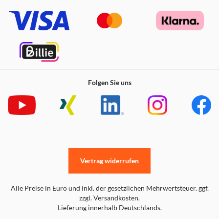
Folgen Sie uns
Vertrag widerrufen
Alle Preise in Euro und inkl. der gesetzlichen Mehrwertsteuer. ggf.
zzgl. Versandkosten.
Lieferung innerhalb Deutschlands.