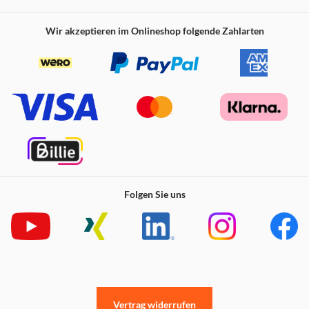
Wir akzeptieren im Onlineshop folgende Zahlarten
Folgen Sie uns
Vertrag widerrufen