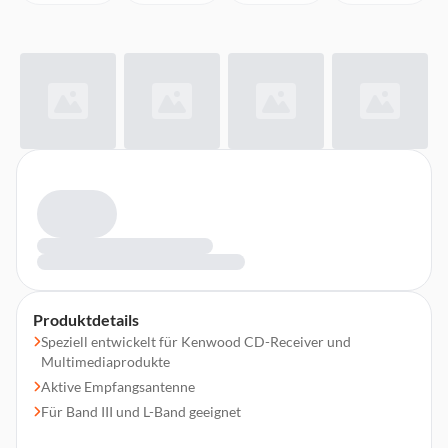
Produktdetails
Speziell entwickelt für Kenwood CD-Receiver und
Multimediaprodukte
Aktive Empfangsantenne
Für Band III und L-Band geeignet
Integrierter Antennenverstärker