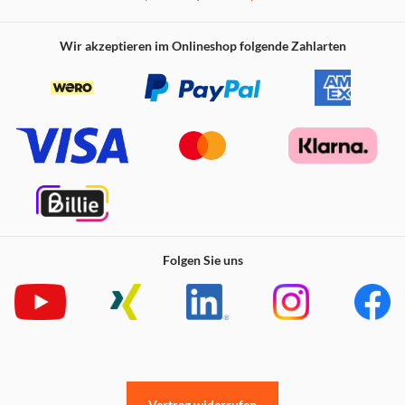
Wir akzeptieren im Onlineshop folgende Zahlarten
Folgen Sie uns
Vertrag widerrufen