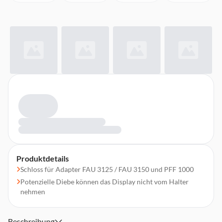
Produktdetails
Schloss für Adapter FAU 3125 / FAU 3150 und PFF 1000
Potenzielle Diebe können das Display nicht vom Halter
nehmen
Beschreibung