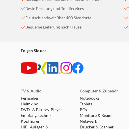
Beste Beratung und Top-Services
Deutschlandweit über 400 Standorte
Bequeme Lieferung nach Hause
Folgen Sie uns
TV & Audio
Computer & Zubehör
Fernseher
Notebooks
Heimkino
Tablets
DVD- & Blu-ray-Player
PCs
Empfangstechnik
Monitore & Beamer
Kopfhörer
Netzwerk
HiFi-Anlagen &
Drucker & Scanner