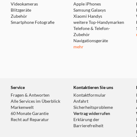
Videokameras
Apple iPhones
Blitzgeräte
Samsung Galaxys
Zubehör
Xiaomi Handys
Smartphone Fotografie
weitere Top-Handymarken
Telefone & Telefon-
Zubehör
Navigationsgeräte
mehr
Service
Kontaktieren Sie uns
Fragen & Antworten
Kontaktformular
Alle Services im Überblick
Anfahrt
Markenwelt
Sicherheitsprobleme
60 Monate Garantie
Vertrag widerrufen
Recht auf Reparatur
Erklärung der
Barrierefreiheit