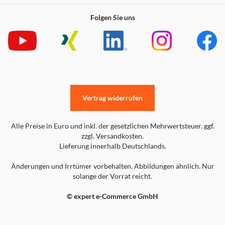
Folgen Sie uns
Vertrag widerrufen
Alle Preise in Euro und inkl. der gesetzlichen Mehrwertsteuer. ggf.
zzgl. Versandkosten.
Lieferung innerhalb Deutschlands.
Änderungen und Irrtümer vorbehalten. Abbildungen ähnlich. Nur
solange der Vorrat reicht.
© expert e-Commerce GmbH