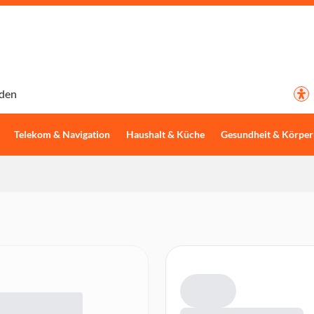
den
Telekom & Navigation
Haushalt & Küche
Gesundheit & Körper