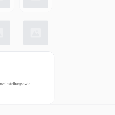
nzeinstellungsowie