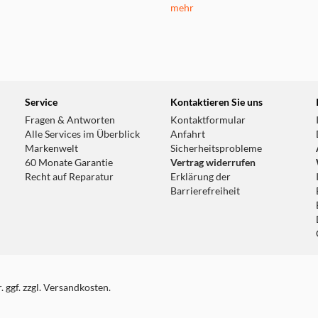
mehr
Service
Kontaktieren Sie uns
Fragen & Antworten
Kontaktformular
Alle Services im Überblick
Anfahrt
Markenwelt
Sicherheitsprobleme
60 Monate Garantie
Vertrag widerrufen
Recht auf Reparatur
Erklärung der
Barrierefreiheit
 ggf. zzgl. Versandkosten.