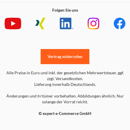
Folgen Sie uns
Vertrag widerrufen
Alle Preise in Euro und inkl. der gesetzlichen Mehrwertsteuer. ggf.
zzgl. Versandkosten.
Lieferung innerhalb Deutschlands.
Änderungen und Irrtümer vorbehalten. Abbildungen ähnlich. Nur
solange der Vorrat reicht.
© expert e-Commerce GmbH