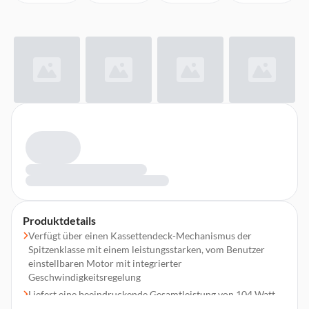
Produktdetails
Verfügt über einen Kassettendeck-Mechanismus der
Spitzenklasse mit einem leistungsstarken, vom Benutzer
einstellbaren Motor mit integrierter
Geschwindigkeitsregelung
Liefert eine beeindruckende Gesamtleistung von 104 Watt