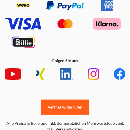
Folgen Sie uns
Vertrag widerrufen
Alle Preise in Euro und inkl. der gesetzlichen Mehrwertsteuer. ggf.
zzgl. Versandkosten.