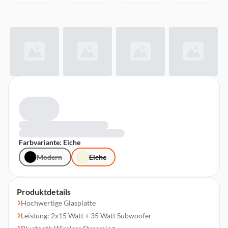
Farbvariante: Eiche
Modern
Eiche
Produktdetails
Hochwertige Glasplatte
Leistung: 2x15 Watt + 35 Watt Subwoofer