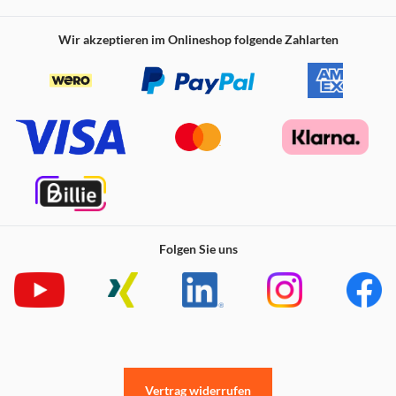
Wir akzeptieren im Onlineshop folgende Zahlarten
Folgen Sie uns
Vertrag widerrufen