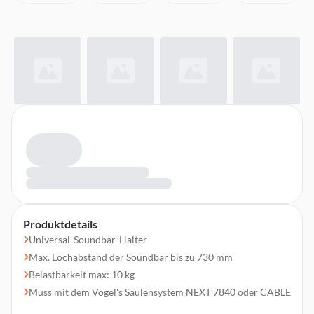
Produktdetails
Universal-Soundbar-Halter
Max. Lochabstand der Soundbar bis zu 730 mm
Belastbarkeit max: 10 kg
Muss mit dem Vogel's Säulensystem NEXT 7840 oder CABLE
10 M oder L kombiniert werden