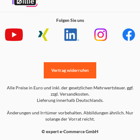
Folgen Sie uns
Vertrag widerrufen
Alle Preise in Euro und inkl. der gesetzlichen Mehrwertsteuer. ggf.
zzgl. Versandkosten.
Lieferung innerhalb Deutschlands.
Änderungen und Irrtümer vorbehalten. Abbildungen ähnlich. Nur
solange der Vorrat reicht.
© expert e-Commerce GmbH