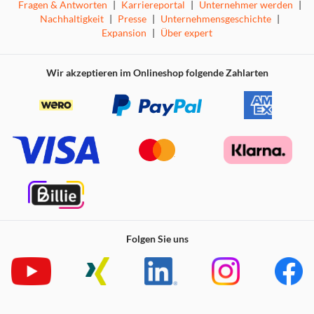
Fragen & Antworten
|
Karriereportal
|
Unternehmer werden
|
Nachhaltigkeit
|
Presse
|
Unternehmensgeschichte
|
Expansion
|
Über expert
Wir akzeptieren im Onlineshop folgende Zahlarten
Folgen Sie uns