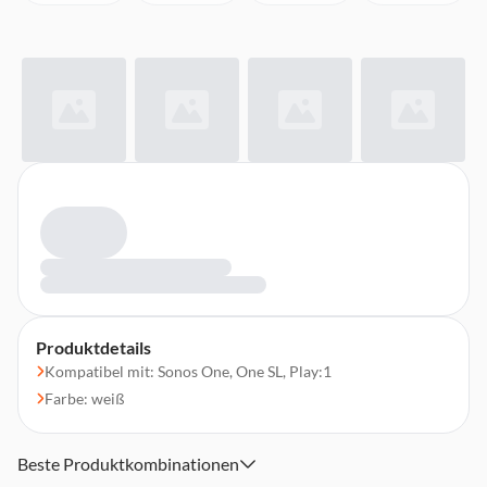
Produktdetails
Kompatibel mit: Sonos One, One SL, Play:1
Farbe: weiß
Beste Produktkombinationen