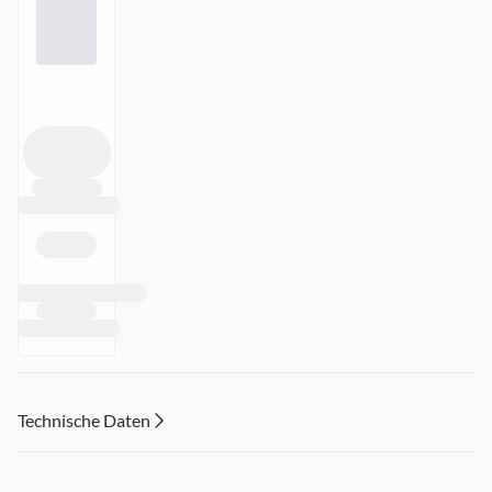
Technische Daten