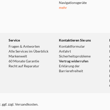
Navigationsgeräte
mehr
Service
Kontaktieren Sie uns
Fragen & Antworten
Kontaktformular
Alle Services im Überblick
Anfahrt
Markenwelt
Sicherheitsprobleme
60 Monate Garantie
Vertrag widerrufen
Recht auf Reparatur
Erklärung der
Barrierefreiheit
 ggf. zzgl. Versandkosten.